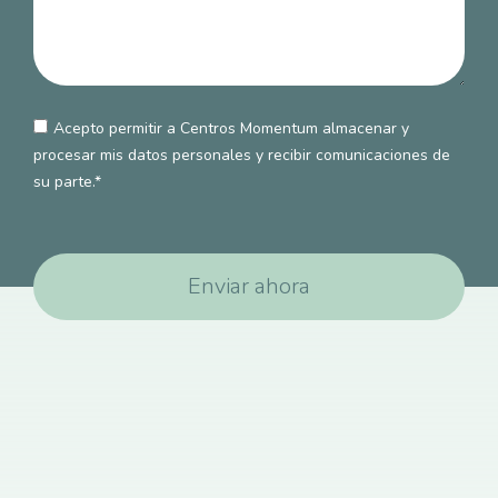
Acepto permitir a Centros Momentum almacenar y
procesar mis datos personales y recibir comunicaciones de
su parte.*
Enviar ahora