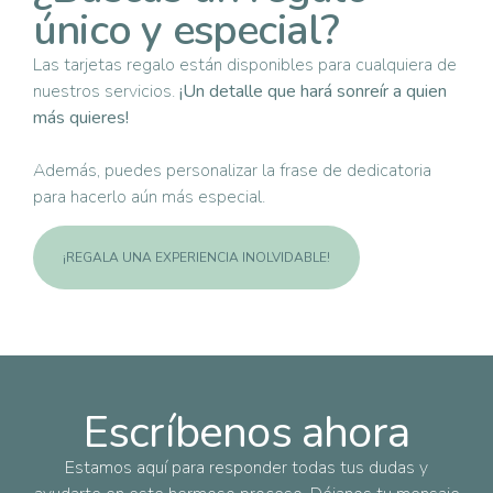
único y especial?
Las tarjetas regalo están disponibles para cualquiera de
nuestros servicios.
¡Un detalle que hará sonreír a quien
más quieres!
Además, puedes personalizar la frase de dedicatoria
para hacerlo aún más especial.
¡REGALA UNA EXPERIENCIA INOLVIDABLE!
Escríbenos ahora
Estamos aquí para responder todas tus dudas y