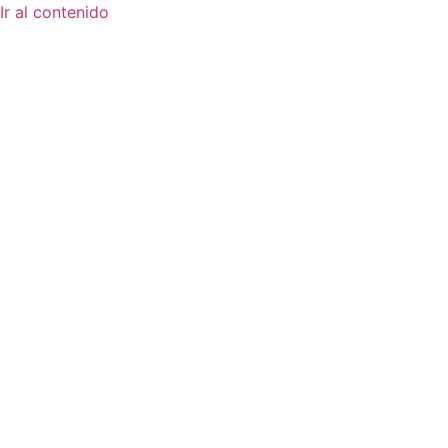
Ir al contenido