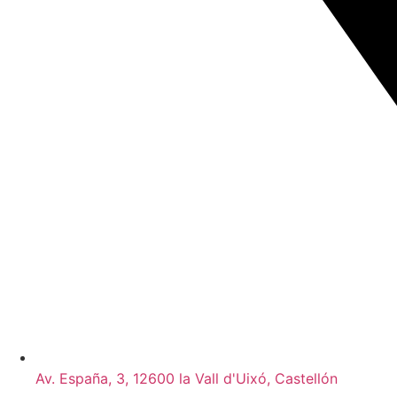
Av. España, 3, 12600 la Vall d'Uixó, Castellón