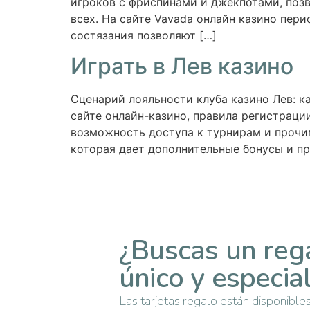
игроков с фриспинами и джекпотами, позв
всех. На сайте Vavada онлайн казино пер
состязания позволяют […]
Играть в Лев казино
Сценарий лояльности клуба казино Лев: к
сайте онлайн-казино, правила регистраци
возможность доступа к турнирам и прочи
которая дает дополнительные бонусы и пр
¿Buscas un reg
único y especia
Las tarjetas regalo están disponible