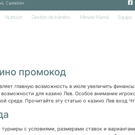
xó, Castellón
Nutrición
Gestión de trámites
Mímate Mamá
Equipo
зино промокод
авляет главную возможность в июле увеличить финансы
е возможности для казино Лев. Особое внимание игрок
ой среде. Прочитайте эту статью о казино Лев вход Чт
да
 турниры с условиями, размерами ставок и вариантам