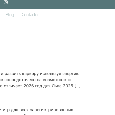
Blog
Contacto
 и развить карьеру используя энергию
ов сосредоточено на возможности
о отличает 2026 год для Льва 2026 […]
и игр для всех зарегистрированных